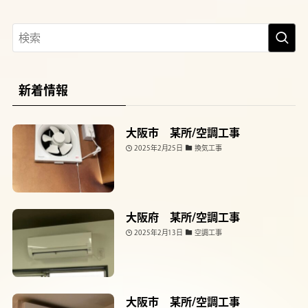
新着情報
大阪市 某所/空調工事
2025年2月25日
換気工事
大阪府 某所/空調工事
2025年2月13日
空調工事
大阪市 某所/空調工事