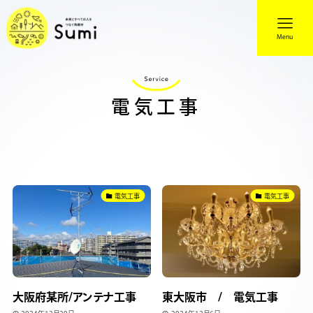
Menu
電気工事
施工事例
電気工事
電気工事
電気工事
大阪府某所/アンテナ工事
東大阪市 / 電気工事