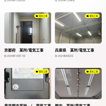
2024年12月20日
2024年12月6日
電気工事
電気工事
京都府 某所/電気工事
兵庫県 某所/電気工事
2024年10月17日
2024年8月2日
電気工事
電気工事
東京都内某所 / 電気工事
都内 某所/電気工事