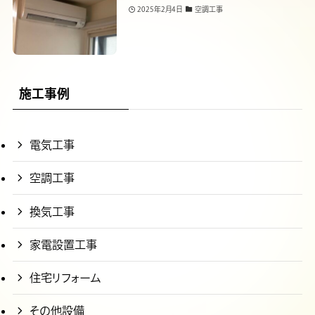
2025年2月4日
空調工事
施工事例
電気工事
空調工事
換気工事
家電設置工事
住宅リフォーム
その他設備