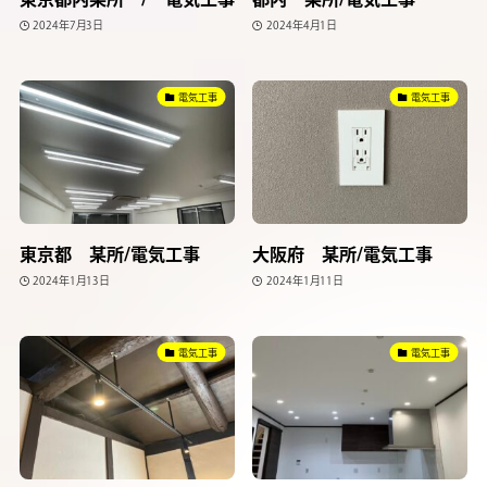
2024年7月3日
2024年4月1日
電気工事
電気工事
東京都 某所/電気工事
大阪府 某所/電気工事
2024年1月13日
2024年1月11日
電気工事
電気工事