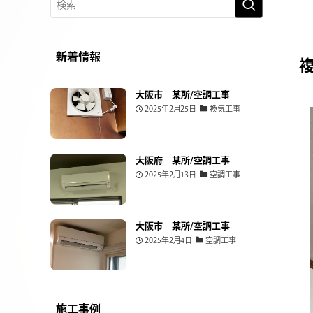
新着情報
大阪市 某所/空調工事
2025年2月25日
換気工事
大阪府 某所/空調工事
2025年2月13日
空調工事
大阪市 某所/空調工事
2025年2月4日
空調工事
施工事例