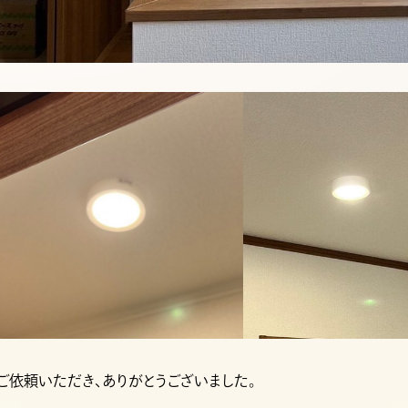
ご依頼いただき、ありがとうございました。