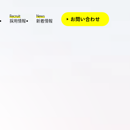
Recruit
News
お問い合わせ
採用情報
新着情報