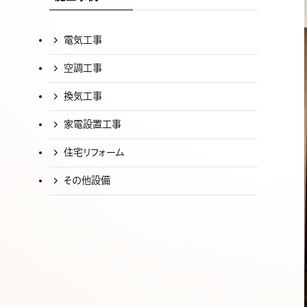
電気工事
空調工事
換気工事
家電設置工事
住宅リフォーム
その他設備