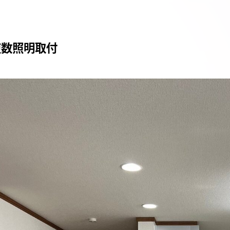
複数照明取付