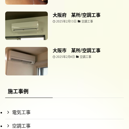
大阪府 某所/空調工事
2025年2月13日
空調工事
大阪市 某所/空調工事
2025年2月4日
空調工事
施工事例
電気工事
空調工事