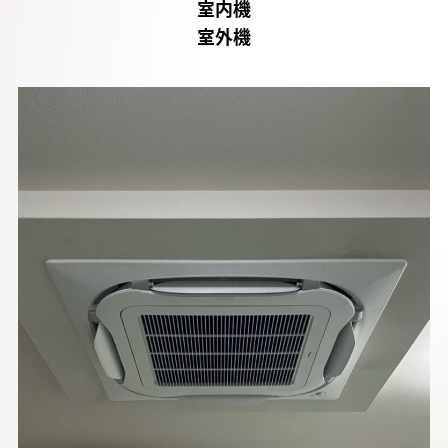
室内機
室外機