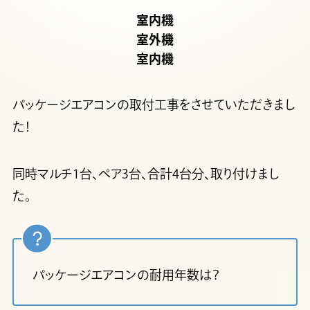
室内機
室外機
室内機
パッケージエアコンの取付工事をさせていただきまし
た！
同時マルチ1台、ペア3台、合計4台分、取り付けまし
た。
パッケージエアコンの耐用年数は？