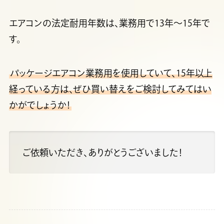
エアコンの法定耐用年数は、業務用で13年～15年で
す。
パッケージエアコン業務用を使用していて、15年以上
経っている方は、ぜひ買い替えをご検討してみてはい
かがでしょうか！
ご依頼いただき、ありがとうございました！